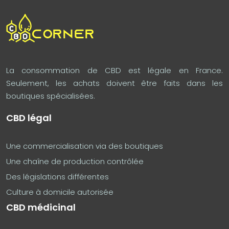
La consommation de CBD est légale en France.
Seulement, les achats doivent être faits dans les
boutiques spécialisées.
CBD légal
Une commercialisation via des boutiques
Une chaîne de production contrôlée
Des législations différentes
Culture à domicile autorisée
CBD médicinal