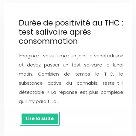
Durée de positivité au THC :
test salivaire après
consommation
Imaginez : vous fumez un joint le vendredi soir
et devez passer un test salivaire le lundi
matin. Combien de temps le THC, la
substance active du cannabis, reste-t-il
détectable ? La réponse est plus complexe
qu’il n’y paraît. La…
Lire la suite