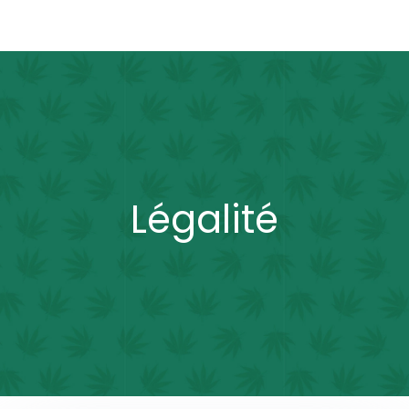
Légalité