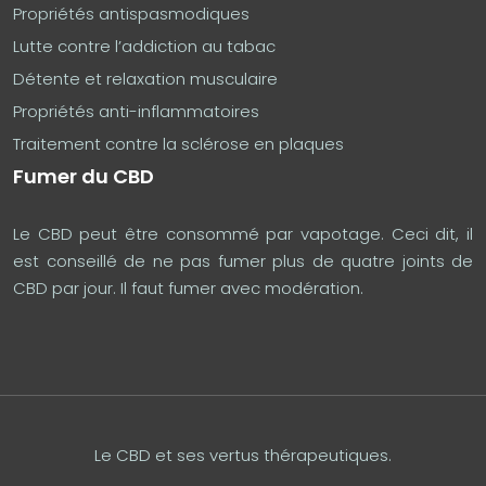
Propriétés antispasmodiques
Lutte contre l’addiction au tabac
Détente et relaxation musculaire
Propriétés anti-inflammatoires
Traitement contre la sclérose en plaques
Fumer du CBD
Le CBD peut être consommé par vapotage. Ceci dit, il
est conseillé de ne pas fumer plus de quatre joints de
CBD par jour. Il faut fumer avec modération.
Le CBD et ses vertus thérapeutiques.