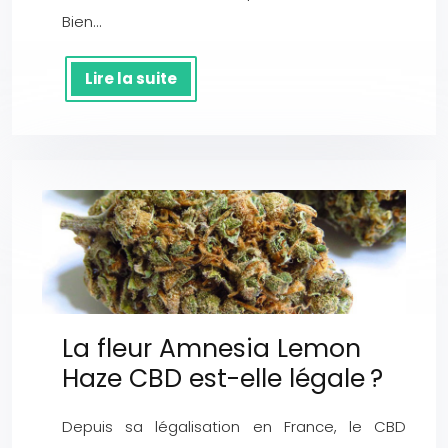
Bien…
Lire la suite
La fleur Amnesia Lemon
Haze CBD est-elle légale ?
Depuis sa légalisation en France, le CBD