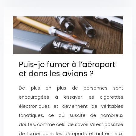
Puis-je fumer à l’aéroport
et dans les avions ?
De plus en plus de personnes sont
encouragées à essayer les cigarettes
électroniques et deviennent de véritables
fanatiques, ce qui suscite de nombreux
doutes, comme celui de savoir s’il est possible
de fumer dans les aéroports et autres lieux.