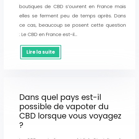
boutiques de CBD s’ouvrent en France mais
elles se ferment peu de temps après. Dans
ce cas, beaucoup se posent cette question
: Le CBD en France est-il…
Lire la suite
Dans quel pays est-il
possible de vapoter du
CBD lorsque vous voyagez
?