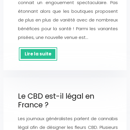
connait un engouement spectaculaire. Pas
étonnant alors que les boutiques proposent
de plus en plus de variété avec de nombreux
bénéfices pour la santé ! Parmi les variantes
prisées, une nouvelle venue est…
Lire la suite
Le CBD est-il légal en
France ?
Les journaux généralistes parlent de cannabis
légal afin de désigner les fleurs CBD. Plusieurs