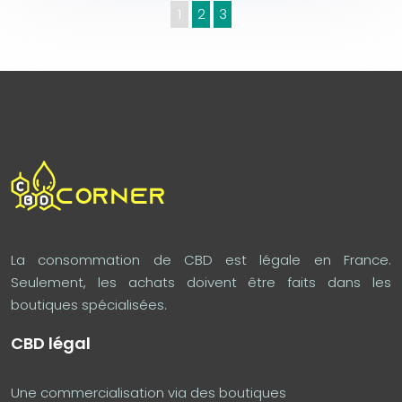
1
2
3
La consommation de CBD est légale en France.
Seulement, les achats doivent être faits dans les
boutiques spécialisées.
CBD légal
Une commercialisation via des boutiques