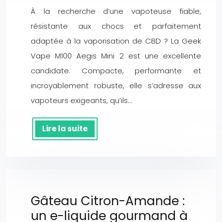
À la recherche d’une vapoteuse fiable,
résistante aux chocs et parfaitement
adaptée à la vaporisation de CBD ? La Geek
Vape M100 Aegis Mini 2 est une excellente
candidate. Compacte, performante et
incroyablement robuste, elle s’adresse aux
vapoteurs exigeants, qu’ils…
Lire la suite
Gâteau Citron-Amande :
un e-liquide gourmand à