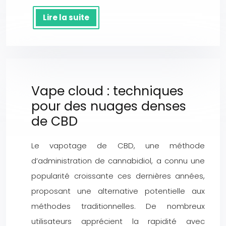
Lire la suite
Vape cloud : techniques
pour des nuages denses
de CBD
Le vapotage de CBD, une méthode
d’administration de cannabidiol, a connu une
popularité croissante ces dernières années,
proposant une alternative potentielle aux
méthodes traditionnelles. De nombreux
utilisateurs apprécient la rapidité avec