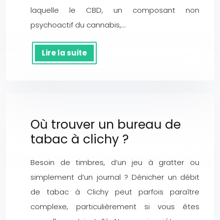
laquelle le CBD, un composant non
psychoactif du cannabis,…
Lire la suite
Où trouver un bureau de
tabac à clichy ?
Besoin de timbres, d’un jeu à gratter ou
simplement d’un journal ? Dénicher un débit
de tabac à Clichy peut parfois paraître
complexe, particulièrement si vous êtes