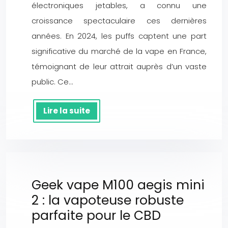
électroniques jetables, a connu une
croissance spectaculaire ces dernières
années. En 2024, les puffs captent une part
significative du marché de la vape en France,
témoignant de leur attrait auprès d’un vaste
public. Ce…
Lire la suite
Geek vape M100 aegis mini
2 : la vapoteuse robuste
parfaite pour le CBD