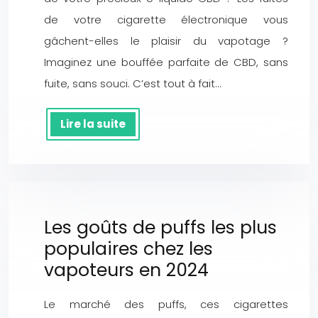
de votre cigarette électronique vous
gâchent-elles le plaisir du vapotage ?
Imaginez une bouffée parfaite de CBD, sans
fuite, sans souci. C’est tout à fait…
Lire la suite
Les goûts de puffs les plus
populaires chez les
vapoteurs en 2024
Le marché des puffs, ces cigarettes