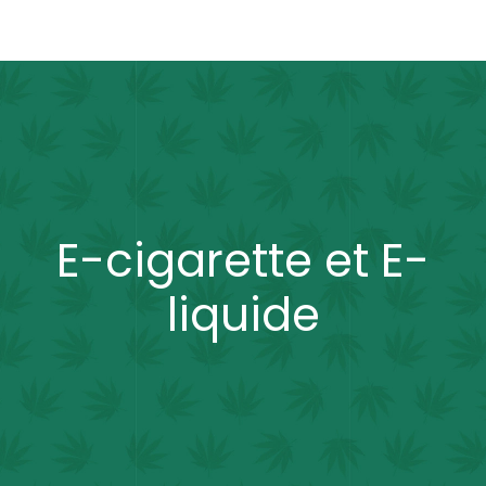
E-cigarette et E-
liquide