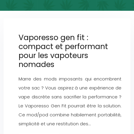
Vaporesso gen fit :
compact et performant
pour les vapoteurs
nomades
Marre des mods imposants qui encombrent
votre sac ? Vous aspirez à une expérience de
vape discrète sans sacrifier la performance ?
Le Vaporesso Gen Fit pourrait être la solution.
Ce mod/pod combine habilement portabilité,
simplicité et une restitution des…