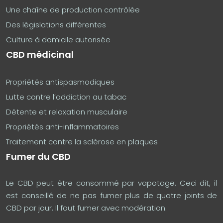
Une chaîne de production contrôlée
Des législations différentes
Culture à domicile autorisée
CBD médicinal
Propriétés antispasmodiques
Lutte contre l’addiction au tabac
Détente et relaxation musculaire
Propriétés anti-inflammatoires
Traitement contre la sclérose en plaques
Fumer du CBD
Le CBD peut être consommé par vapotage. Ceci dit, il
est conseillé de ne pas fumer plus de quatre joints de
CBD par jour. Il faut fumer avec modération.