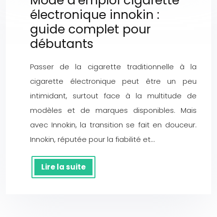
Mode d’emploi cigarette
électronique innokin :
guide complet pour
débutants
Passer de la cigarette traditionnelle à la
cigarette électronique peut être un peu
intimidant, surtout face à la multitude de
modèles et de marques disponibles. Mais
avec Innokin, la transition se fait en douceur.
Innokin, réputée pour la fiabilité et…
Lire la suite