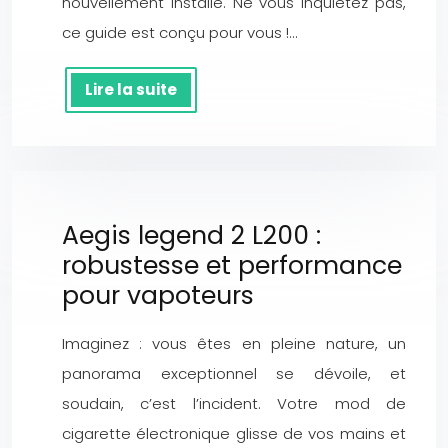
nouvellement installé. Ne vous inquiétez pas,
ce guide est conçu pour vous !…
Lire la suite
Aegis legend 2 L200 :
robustesse et performance
pour vapoteurs
Imaginez : vous êtes en pleine nature, un
panorama exceptionnel se dévoile, et
soudain, c’est l’incident. Votre mod de
cigarette électronique glisse de vos mains et