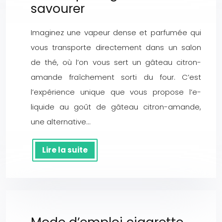
savourer
Imaginez une vapeur dense et parfumée qui
vous transporte directement dans un salon
de thé, où l’on vous sert un gâteau citron-
amande fraîchement sorti du four. C’est
l’expérience unique que vous propose l’e-
liquide au goût de gâteau citron-amande,
une alternative…
Lire la suite