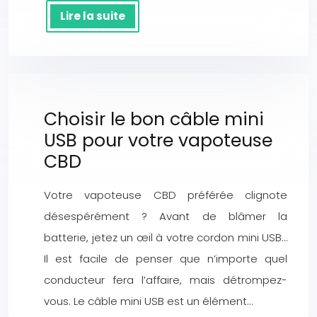
Lire la suite
Choisir le bon câble mini
USB pour votre vapoteuse
CBD
Votre vapoteuse CBD préférée clignote
désespérément ? Avant de blâmer la
batterie, jetez un œil à votre cordon mini USB…
Il est facile de penser que n’importe quel
conducteur fera l’affaire, mais détrompez-
vous. Le câble mini USB est un élément…