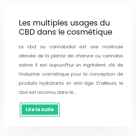
Les multiples usages du
CBD dans le cosmétique
Le cbd ou cannabidiol est une molécule
dérivée de la plante de chanvre ou cannabis
sativa. Il est aujourd’hui un ingrédient clé de
l’industrie cosmétique pour la conception de
produits hydratants et anti-âge. D’ailleurs, le
cbd est reconnu dans le…
Lire la suite