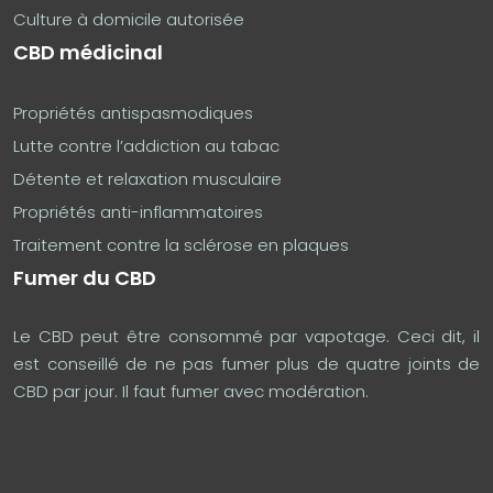
Culture à domicile autorisée
CBD médicinal
Propriétés antispasmodiques
Lutte contre l’addiction au tabac
Détente et relaxation musculaire
Propriétés anti-inflammatoires
Traitement contre la sclérose en plaques
Fumer du CBD
Le CBD peut être consommé par vapotage. Ceci dit, il
est conseillé de ne pas fumer plus de quatre joints de
CBD par jour. Il faut fumer avec modération.