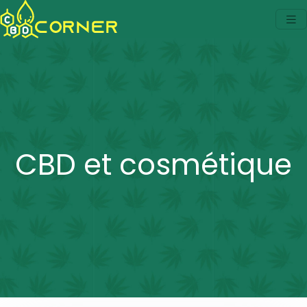
CBD et cosmétique