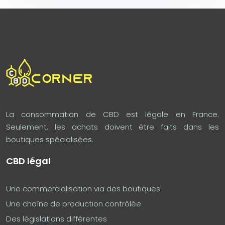
La consommation de CBD est légale en France.
Seulement, les achats doivent être faits dans les
boutiques spécialisées.
CBD légal
Une commercialisation via des boutiques
Une chaîne de production contrôlée
Des législations différentes